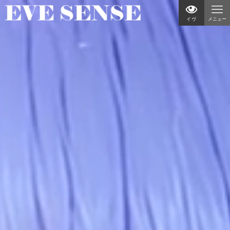
イヴ
メニュー