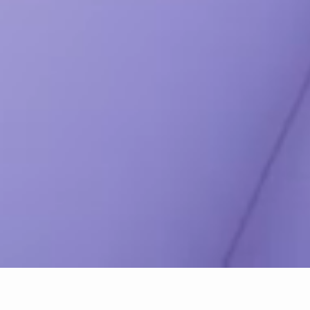
ホーム
事業概要
募集一覧
問い合わせ
トップへ